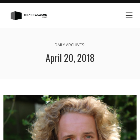
DAILY ARCHIVES:
April 20, 2018