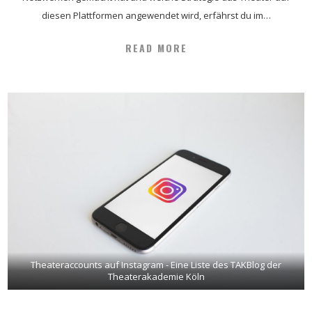
diesen Plattformen angewendet wird, erfährst du im…
READ MORE
Theateraccounts auf Instagram - Eine Liste des TAKBlog der
Theaterakademie Köln