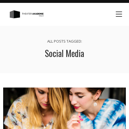
ALL POSTS TAGGED:
Social Media