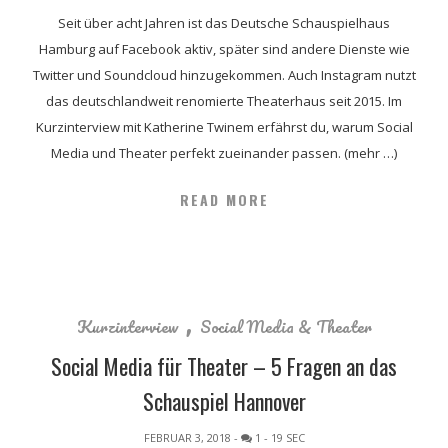
Seit über acht Jahren ist das Deutsche Schauspielhaus
Hamburg auf Facebook aktiv, später sind andere Dienste wie
Twitter und Soundcloud hinzugekommen. Auch Instagram nutzt
das deutschlandweit renomierte Theaterhaus seit 2015. Im
Kurzinterview mit Katherine Twinem erfährst du, warum Social
Media und Theater perfekt zueinander passen. (mehr …)
READ MORE
,
Kurzinterview
Social Media & Theater
Social Media für Theater – 5 Fragen an das
Schauspiel Hannover
FEBRUAR 3, 2018
-
1
- 19 SEC