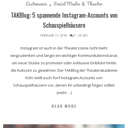
,
Listomania
Social Media & Theater
TAKBlog: 5 spannende Instagram-Accounts von
Schauspielhäusern
FEBRUAR 17, 2018
-
0
- 26 SEC
Instagram ist auch in der Theaterszene nicht mehr
wegzudenken und längst ein wichtiger Kommunikationskanal,
um neue Stücke zu promoten oder exklusive Einblicke hinter
die Kulissen zu gewähren. Der TAKBlog der Theaterakademie
Köln stellt euch fünf Instagram-Accounts von
Schauspielhäusern vor, denen ihr unbedingt folgen solltet.
(mehr …)
READ MORE