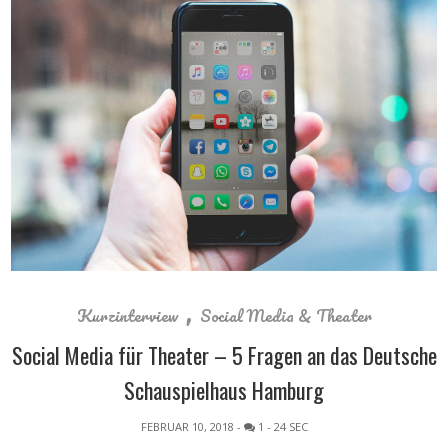
,
Kurzinterview
Social Media & Theater
Social Media für Theater – 5 Fragen an das Deutsche
Schauspielhaus Hamburg
FEBRUAR 10, 2018
-
1
- 24 SEC