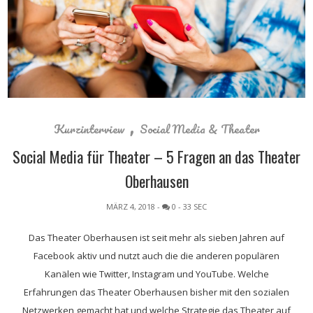
,
Kurzinterview
Social Media & Theater
Social Media für Theater – 5 Fragen an das Theater
Oberhausen
MÄRZ 4, 2018
-
0
- 33 SEC
Das Theater Oberhausen ist seit mehr als sieben Jahren auf
Facebook aktiv und nutzt auch die die anderen populären
Kanälen wie Twitter, Instagram und YouTube. Welche
Erfahrungen das Theater Oberhausen bisher mit den sozialen
Netzwerken gemacht hat und welche Strategie das Theater auf