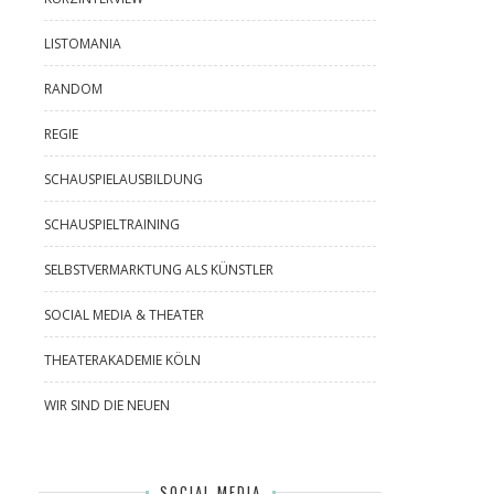
LISTOMANIA
RANDOM
REGIE
SCHAUSPIELAUSBILDUNG
SCHAUSPIELTRAINING
SELBSTVERMARKTUNG ALS KÜNSTLER
SOCIAL MEDIA & THEATER
THEATERAKADEMIE KÖLN
WIR SIND DIE NEUEN
SOCIAL MEDIA