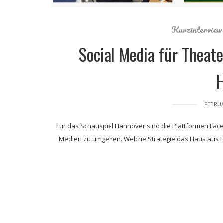
Kurzinterview
Social Media für Theate
FEBRUA
Für das Schauspiel Hannover sind die Plattformen Face
Medien zu umgehen. Welche Strategie das Haus aus Han