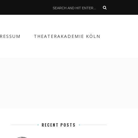
PRESSUM
THEATERAKADEMIE KÖLN
RECENT POSTS