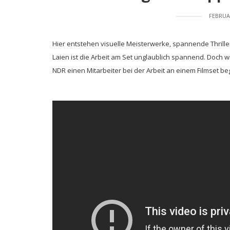
FEBRUAR
Hier entstehen visuelle Meisterwerke, spannende Thriller
Laien ist die Arbeit am Set unglaublich spannend. Doch wi
NDR einen Mitarbeiter bei der Arbeit an einem Filmset be