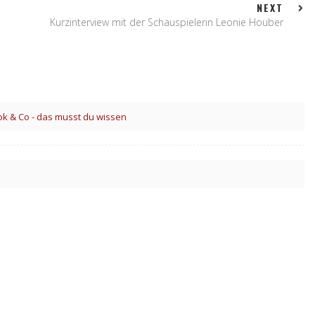
NEXT
Kurzinterview mit der Schauspielerin Leonie Houber
k & Co - das musst du wissen