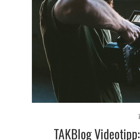
TAKBlog Videotipp: