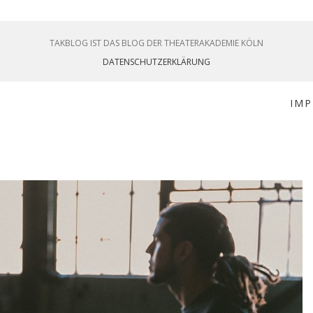
TAKBLOG IST DAS BLOG DER THEATERAKADEMIE KÖLN
DATENSCHUTZERKLÄRUNG
IM