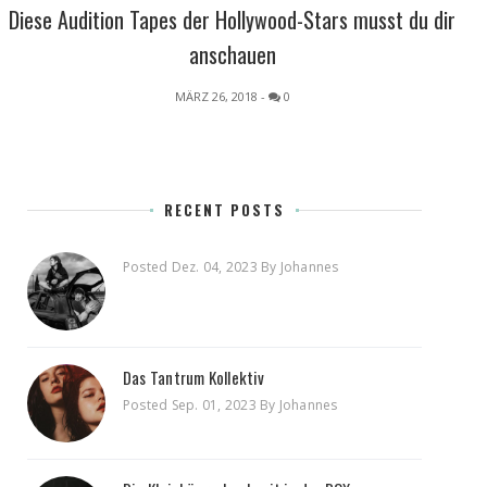
Diese Audition Tapes der Hollywood-Stars musst du dir
anschauen
MÄRZ 26, 2018
-
0
RECENT POSTS
Posted Dez. 04, 2023 By Johannes
Das Tantrum Kollektiv
Posted Sep. 01, 2023 By Johannes