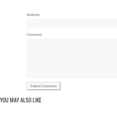
Website
Comment
YOU MAY ALSO LIKE