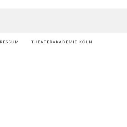
PRESSUM
THEATERAKADEMIE KÖLN