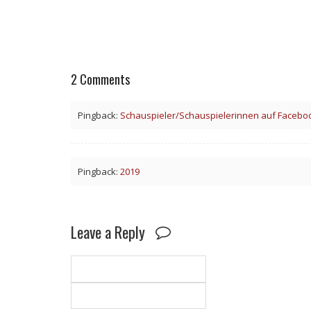
2 Comments
Pingback:
Schauspieler/Schauspielerinnen auf Faceboo
Pingback:
2019
Leave a Reply