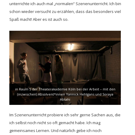
unterrichte ich auch mal „normalen“ Szenenunterricht. Ich bin
schon wieder versucht zu erzählen, dass das besonders viel
Spaß macht! Aber es ist auch so.
in Raum 5 der Theaterakademie Köln bei der Arbeit – mit den
(inzwischen) Absolvent*innen Yannick Hehlgans und Soraya
Abtahi
Im Szenenunterricht probiere ich sehr gerne Sachen aus, die
ich selbst noch nicht so oft gemacht habe. Ich mag
gemeinsames Lernen. Und natürlich gebe ich noch