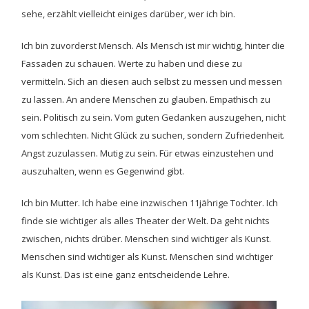
sehe, erzählt vielleicht einiges darüber, wer ich bin.
Ich bin zuvorderst Mensch. Als Mensch ist mir wichtig, hinter die
Fassaden zu schauen. Werte zu haben und diese zu
vermitteln. Sich an diesen auch selbst zu messen und messen
zu lassen. An andere Menschen zu glauben. Empathisch zu
sein. Politisch zu sein. Vom guten Gedanken auszugehen, nicht
vom schlechten. Nicht Glück zu suchen, sondern Zufriedenheit.
Angst zuzulassen. Mutig zu sein. Für etwas einzustehen und
auszuhalten, wenn es Gegenwind gibt.
Ich bin Mutter. Ich habe eine inzwischen 11jährige Tochter. Ich
finde sie wichtiger als alles Theater der Welt. Da geht nichts
zwischen, nichts drüber. Menschen sind wichtiger als Kunst.
Menschen sind wichtiger als Kunst. Menschen sind wichtiger
als Kunst. Das ist eine ganz entscheidende Lehre.