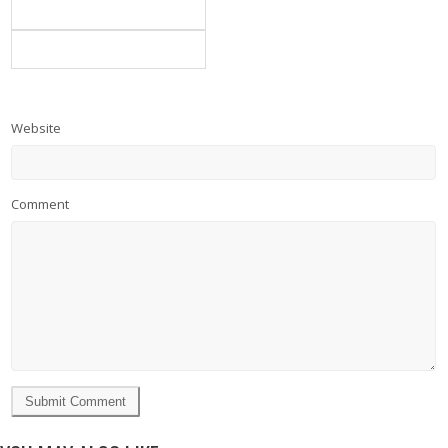
Website
Comment