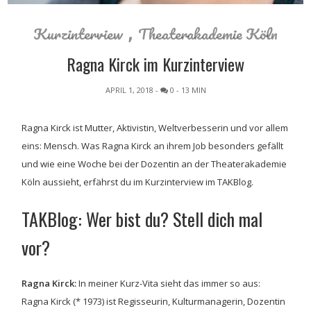
,
Kurzinterview
Theaterakademie Köln
Ragna Kirck im Kurzinterview
APRIL 1, 2018
-
0
- 13 MIN
Ragna Kirck ist Mutter, Aktivistin, Weltverbesserin und vor allem
eins: Mensch. Was Ragna Kirck an ihrem Job besonders gefällt
und wie eine Woche bei der Dozentin an der Theaterakademie
Köln aussieht, erfährst du im Kurzinterview im TAKBlog.
TAKBlog: Wer bist du? Stell dich mal
vor?
Ragna Kirck:
In meiner Kurz-Vita sieht das immer so aus:
Ragna Kirck (* 1973) ist Regisseurin, Kulturmanagerin, Dozentin