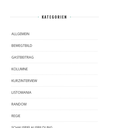
KATEGORIEN
ALLGEMEIN
BEWEGTBILD
GASTBEITRAG
KOLUMNE
KURZINTERVIEW
LISTOMANIA
RANDOM
REGIE
SCHAUSPIELAUSBILDUNG