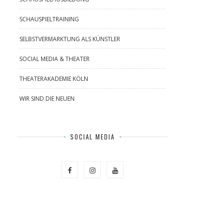
SCHAUSPIELTRAINING
SELBSTVERMARKTUNG ALS KÜNSTLER
SOCIAL MEDIA & THEATER
THEATERAKADEMIE KÖLN
WIR SIND DIE NEUEN
SOCIAL MEDIA