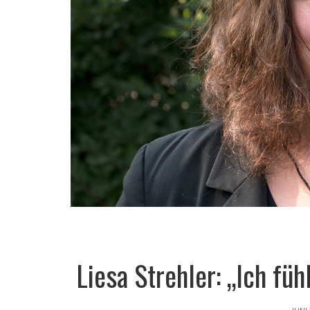
Liesa Strehler: „Ich fü