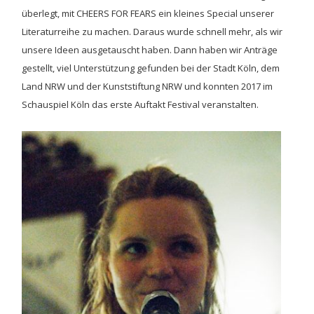
überlegt, mit CHEERS FOR FEARS ein kleines Special unserer
Literaturreihe zu machen. Daraus wurde schnell mehr, als wir
unsere Ideen ausgetauscht haben. Dann haben wir Anträge
gestellt, viel Unterstützung gefunden bei der Stadt Köln, dem
Land NRW und der Kunststiftung NRW und konnten 2017 im
Schauspiel Köln das erste Auftakt Festival veranstalten.