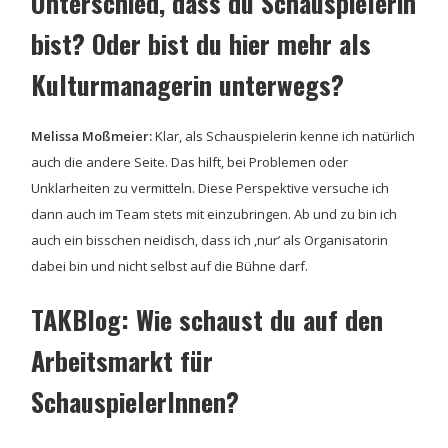
Unterschied, dass du Schauspielerin
bist? Oder bist du hier mehr als
Kulturmanagerin unterwegs?
Melissa Moßmeier:
Klar, als Schauspielerin kenne ich natürlich
auch die andere Seite. Das hilft, bei Problemen oder
Unklarheiten zu vermitteln. Diese Perspektive versuche ich
dann auch im Team stets mit einzubringen. Ab und zu bin ich
auch ein bisschen neidisch, dass ich ‚nur’ als Organisatorin
dabei bin und nicht selbst auf die Bühne darf.
TAKBlog: Wie schaust du auf den
Arbeitsmarkt für
SchauspielerInnen?