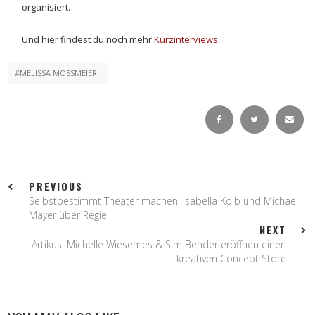
organisiert.
Und hier findest du noch mehr
Kurzinterviews
.
MELISSA MOSSMEIER
PREVIOUS
Selbstbestimmt Theater machen: Isabella Kolb und Michael
Mayer über Regie
NEXT
Artikus: Michelle Wiesemes & Sim Bender eröffnen einen
kreativen Concept Store