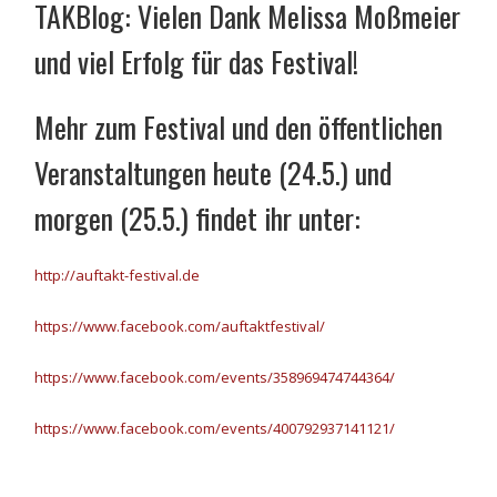
TAKBlog: Vielen Dank Melissa Moßmeier
und viel Erfolg für das Festival!
Mehr zum Festival und den öffentlichen
Veranstaltungen heute (24.5.) und
morgen (25.5.) findet ihr unter:
http://auftakt-festival.de
https://www.facebook.com/auftaktfestival/
https://www.facebook.com/events/358969474744364/
https://www.facebook.com/events/400792937141121/