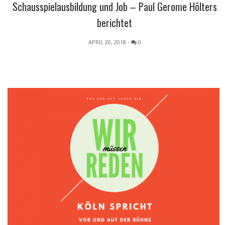
Schausspielausbildung und Job – Paul Gerome Hölters
berichtet
APRIL 20, 2018
-
0